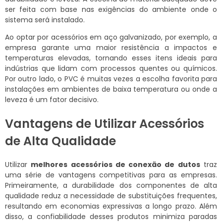
ser feita com base nas exigências do ambiente onde o
sistema será instalado.
Ao optar por acessórios em aço galvanizado, por exemplo, a
empresa garante uma maior resistência a impactos e
temperaturas elevadas, tornando esses itens ideais para
indústrias que lidam com processos quentes ou químicos.
Por outro lado, o PVC é muitas vezes a escolha favorita para
instalações em ambientes de baixa temperatura ou onde a
leveza é um fator decisivo.
Vantagens de Utilizar Acessórios
de Alta Qualidade
Utilizar
melhores acessórios de conexão de dutos
traz
uma série de vantagens competitivas para as empresas.
Primeiramente, a durabilidade dos componentes de alta
qualidade reduz a necessidade de substituições frequentes,
resultando em economias expressivas a longo prazo. Além
disso, a confiabilidade desses produtos minimiza paradas