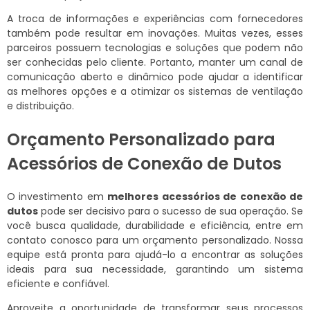
A troca de informações e experiências com fornecedores
também pode resultar em inovações. Muitas vezes, esses
parceiros possuem tecnologias e soluções que podem não
ser conhecidas pelo cliente. Portanto, manter um canal de
comunicação aberto e dinâmico pode ajudar a identificar
as melhores opções e a otimizar os sistemas de ventilação
e distribuição.
Orçamento Personalizado para
Acessórios de Conexão de Dutos
O investimento em
melhores acessórios de conexão de
dutos
pode ser decisivo para o sucesso de sua operação. Se
você busca qualidade, durabilidade e eficiência, entre em
contato conosco para um orçamento personalizado. Nossa
equipe está pronta para ajudá-lo a encontrar as soluções
ideais para sua necessidade, garantindo um sistema
eficiente e confiável.
Aproveite a oportunidade de transformar seus processos