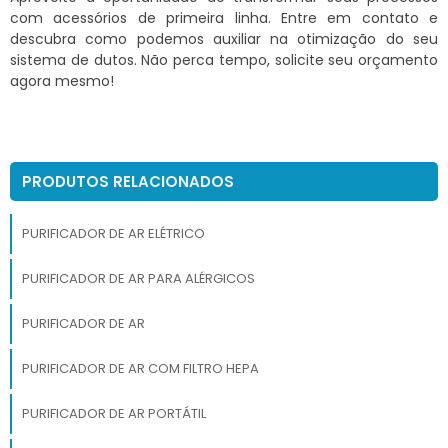
com acessórios de primeira linha. Entre em contato e
descubra como podemos auxiliar na otimização do seu
sistema de dutos. Não perca tempo, solicite seu orçamento
agora mesmo!
PRODUTOS RELACIONADOS
PURIFICADOR DE AR ELÉTRICO
PURIFICADOR DE AR PARA ALÉRGICOS
PURIFICADOR DE AR
PURIFICADOR DE AR COM FILTRO HEPA
PURIFICADOR DE AR PORTÁTIL