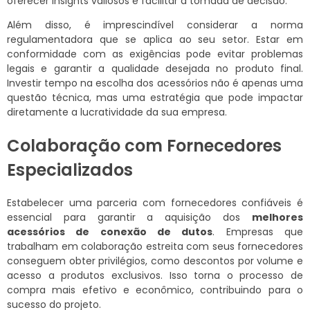
oferecer insights valiosos e facilitar a tomada de decisão.
Além disso, é imprescindível considerar a norma
regulamentadora que se aplica ao seu setor. Estar em
conformidade com as exigências pode evitar problemas
legais e garantir a qualidade desejada no produto final.
Investir tempo na escolha dos acessórios não é apenas uma
questão técnica, mas uma estratégia que pode impactar
diretamente a lucratividade da sua empresa.
Colaboração com Fornecedores
Especializados
Estabelecer uma parceria com fornecedores confiáveis é
essencial para garantir a aquisição dos
melhores
acessórios de conexão de dutos
. Empresas que
trabalham em colaboração estreita com seus fornecedores
conseguem obter privilégios, como descontos por volume e
acesso a produtos exclusivos. Isso torna o processo de
compra mais efetivo e econômico, contribuindo para o
sucesso do projeto.