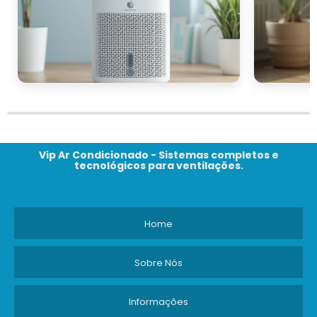
Vip Ar Condicionado - Sistemas completos e
tecnológicos para ventilações.
Home
Sobre Nós
Informações