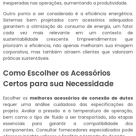
inesperadas nas operações, aumentando a produtividade.
Outro ponto a ser considerado é a eficiência energética.
Sistemas bem projetados com acessórios adequados
garantem a otimização do consumo de energia, um fator
cada vez mais relevante em um contexto de
sustentabilidade crescente. Empreendimentos que
priorizam a eficiência, não apenas melhoram sua imagem
corporativa, mas também atraem clientes que valorizam
práticas sustentáveis.
Como Escolher os Acessórios
Certos para sua Necessidade
Escolher os
melhores acessórios de conexão de dutos
requer uma análise cuidadosa das especificações do
projeto. Avaliar a pressão e a temperatura de operação,
bem como o tipo de fluido a ser transportado, são etapas
essenciais para garantir a compatibilidade dos
componentes. Consultar fornecedores especializados pode