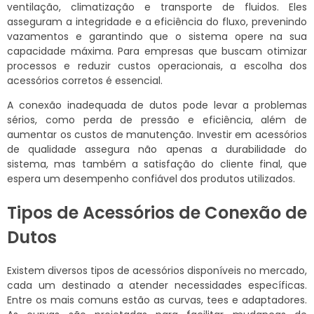
ventilação, climatização e transporte de fluidos. Eles
asseguram a integridade e a eficiência do fluxo, prevenindo
vazamentos e garantindo que o sistema opere na sua
capacidade máxima. Para empresas que buscam otimizar
processos e reduzir custos operacionais, a escolha dos
acessórios corretos é essencial.
A conexão inadequada de dutos pode levar a problemas
sérios, como perda de pressão e eficiência, além de
aumentar os custos de manutenção. Investir em acessórios
de qualidade assegura não apenas a durabilidade do
sistema, mas também a satisfação do cliente final, que
espera um desempenho confiável dos produtos utilizados.
Tipos de Acessórios de Conexão de
Dutos
Existem diversos tipos de acessórios disponíveis no mercado,
cada um destinado a atender necessidades específicas.
Entre os mais comuns estão as curvas, tees e adaptadores.