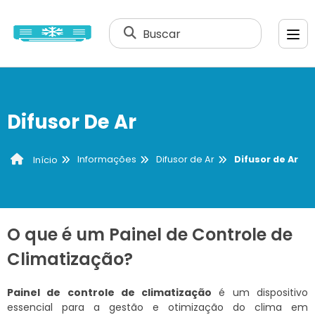
Buscar
Difusor De Ar
Informações
Difusor de Ar
Difusor de Ar
Início
O que é um Painel de Controle de
Climatização?
Painel de controle de climatização
é um dispositivo
essencial para a gestão e otimização do clima em