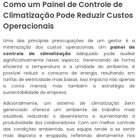
Como um Painel de Controle de
Climatização Pode Reduzir Custos
Operacionais
Uma das principais preocupações de um gestor é a
minimização dos custos operacionais. Um
painel de
controle de climatização
adequado pode auxiliar
significativamente nesse aspecto. Gerenciando de forma
eficiente a temperatura e a umidade do ambiente, é
possível reduzir o consumo de energia, resultando em
tarifas de eletricidade mais baixas. Isso impacta não apenas
a conta mensal, mas também a estratégia de
sustentabilidade da empresa.
Adicionalmente, um sistema de climatização bem
gerenciado oferece um ambiente de trabalho mais
saudável, reduzindo o absenteísmo e aumentando a
produtividade dos colaboradores. Com um melhor controle
das condições ambientais, sua equipe tende a se sentir
mais disposta e engajada, refletindo diretamente nos