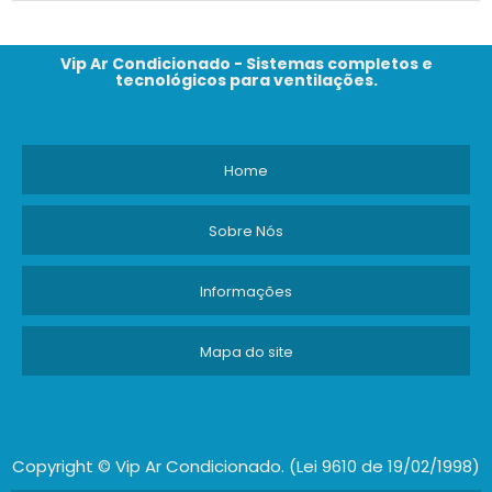
Vip Ar Condicionado - Sistemas completos e
tecnológicos para ventilações.
Home
Sobre Nós
Informações
Mapa do site
Copyright © Vip Ar Condicionado. (Lei 9610 de 19/02/1998)