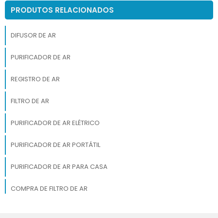
PRODUTOS RELACIONADOS
DIFUSOR DE AR
PURIFICADOR DE AR
REGISTRO DE AR
FILTRO DE AR
PURIFICADOR DE AR ELÉTRICO
PURIFICADOR DE AR PORTÁTIL
PURIFICADOR DE AR PARA CASA
COMPRA DE FILTRO DE AR
MELHORES FILTROS DE AR