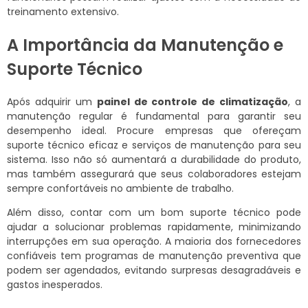
treinamento extensivo.
A Importância da Manutenção e
Suporte Técnico
Após adquirir um
painel de controle de climatização
, a
manutenção regular é fundamental para garantir seu
desempenho ideal. Procure empresas que ofereçam
suporte técnico eficaz e serviços de manutenção para seu
sistema. Isso não só aumentará a durabilidade do produto,
mas também assegurará que seus colaboradores estejam
sempre confortáveis no ambiente de trabalho.
Além disso, contar com um bom suporte técnico pode
ajudar a solucionar problemas rapidamente, minimizando
interrupções em sua operação. A maioria dos fornecedores
confiáveis tem programas de manutenção preventiva que
podem ser agendados, evitando surpresas desagradáveis e
gastos inesperados.