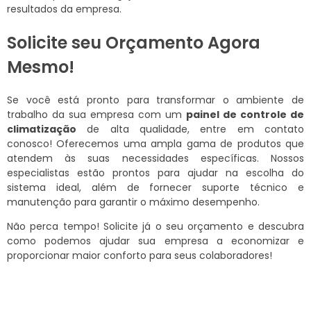
resultados da empresa.
Solicite seu Orçamento Agora
Mesmo!
Se você está pronto para transformar o ambiente de
trabalho da sua empresa com um
painel de controle de
climatização
de alta qualidade, entre em contato
conosco! Oferecemos uma ampla gama de produtos que
atendem às suas necessidades específicas. Nossos
especialistas estão prontos para ajudar na escolha do
sistema ideal, além de fornecer suporte técnico e
manutenção para garantir o máximo desempenho.
Não perca tempo! Solicite já o seu orçamento e descubra
como podemos ajudar sua empresa a economizar e
proporcionar maior conforto para seus colaboradores!