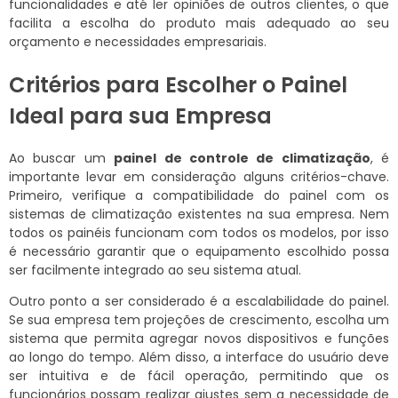
funcionalidades e até ler opiniões de outros clientes, o que
facilita a escolha do produto mais adequado ao seu
orçamento e necessidades empresariais.
Critérios para Escolher o Painel
Ideal para sua Empresa
Ao buscar um
painel de controle de climatização
, é
importante levar em consideração alguns critérios-chave.
Primeiro, verifique a compatibilidade do painel com os
sistemas de climatização existentes na sua empresa. Nem
todos os painéis funcionam com todos os modelos, por isso
é necessário garantir que o equipamento escolhido possa
ser facilmente integrado ao seu sistema atual.
Outro ponto a ser considerado é a escalabilidade do painel.
Se sua empresa tem projeções de crescimento, escolha um
sistema que permita agregar novos dispositivos e funções
ao longo do tempo. Além disso, a interface do usuário deve
ser intuitiva e de fácil operação, permitindo que os
funcionários possam realizar ajustes sem a necessidade de