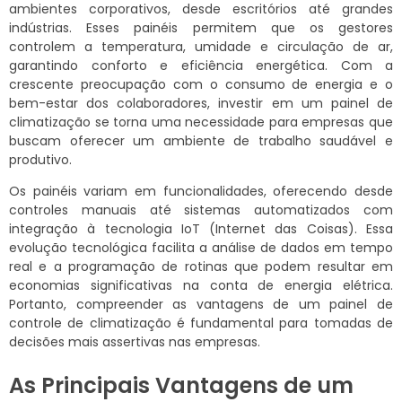
ambientes corporativos, desde escritórios até grandes
indústrias. Esses painéis permitem que os gestores
controlem a temperatura, umidade e circulação de ar,
garantindo conforto e eficiência energética. Com a
crescente preocupação com o consumo de energia e o
bem-estar dos colaboradores, investir em um painel de
climatização se torna uma necessidade para empresas que
buscam oferecer um ambiente de trabalho saudável e
produtivo.
Os painéis variam em funcionalidades, oferecendo desde
controles manuais até sistemas automatizados com
integração à tecnologia IoT (Internet das Coisas). Essa
evolução tecnológica facilita a análise de dados em tempo
real e a programação de rotinas que podem resultar em
economias significativas na conta de energia elétrica.
Portanto, compreender as vantagens de um painel de
controle de climatização é fundamental para tomadas de
decisões mais assertivas nas empresas.
As Principais Vantagens de um