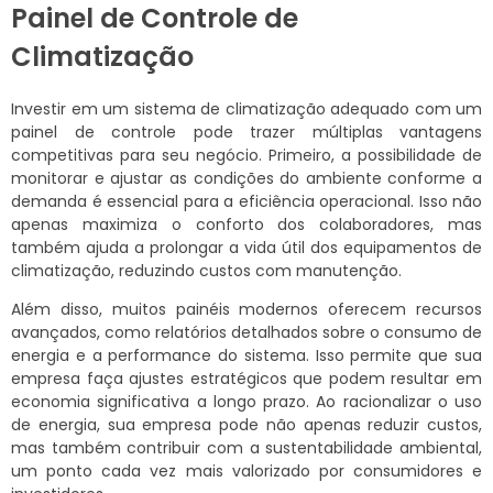
Painel de Controle de
Climatização
Investir em um sistema de climatização adequado com um
painel de controle pode trazer múltiplas vantagens
competitivas para seu negócio. Primeiro, a possibilidade de
monitorar e ajustar as condições do ambiente conforme a
demanda é essencial para a eficiência operacional. Isso não
apenas maximiza o conforto dos colaboradores, mas
também ajuda a prolongar a vida útil dos equipamentos de
climatização, reduzindo custos com manutenção.
Além disso, muitos painéis modernos oferecem recursos
avançados, como relatórios detalhados sobre o consumo de
energia e a performance do sistema. Isso permite que sua
empresa faça ajustes estratégicos que podem resultar em
economia significativa a longo prazo. Ao racionalizar o uso
de energia, sua empresa pode não apenas reduzir custos,
mas também contribuir com a sustentabilidade ambiental,
um ponto cada vez mais valorizado por consumidores e