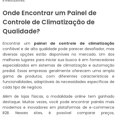
investidores.
Onde Encontrar um Painel de
Controle de Climatização de
Qualidade?
Encontrar um
painel de controle de climatização
confiável e de alta qualidade pode parecer desafiador, mas
diversas opções estão disponíveis no mercado. Um dos
melhores lugares para iniciar sua busca é em fornecedores
especializados em sistemas de climatização e automação
predial. Essas empresas geralmente oferecem uma ampla
gama de produtos, com diferentes características e
funcionalidades, adaptáveis às necessidades específicas de
cada tipo de negócio.
Além de lojas físicas, a modalidade online tem ganhado
destaque. Muitas vezes, você pode encontrar painéis mais
modernos e inovadores em plataformas de e-commerce
B2B. Nesses sites, é possível comparar preços,